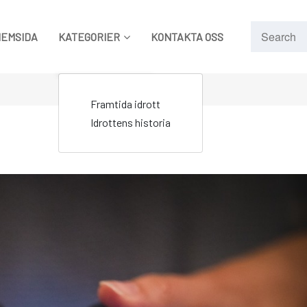
HEMSIDA
KATEGORIER
KONTAKTA OSS
Framtida idrott
Idrottens historia