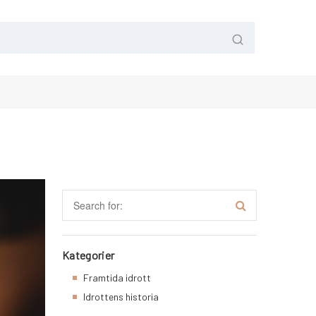
Kategorier
Framtida idrott
Idrottens historia