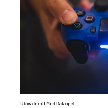
Utöva Idrott Med Dataspel