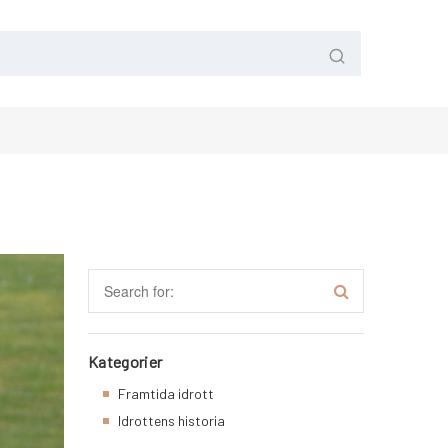
Kategorier
Framtida idrott
Idrottens historia