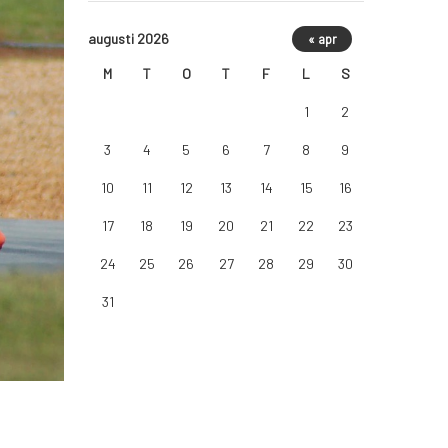
augusti 2026
« apr
M
T
O
T
F
L
S
1
2
3
4
5
6
7
8
9
10
11
12
13
14
15
16
17
18
19
20
21
22
23
24
25
26
27
28
29
30
31