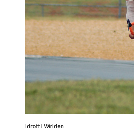
Idrott I Världen