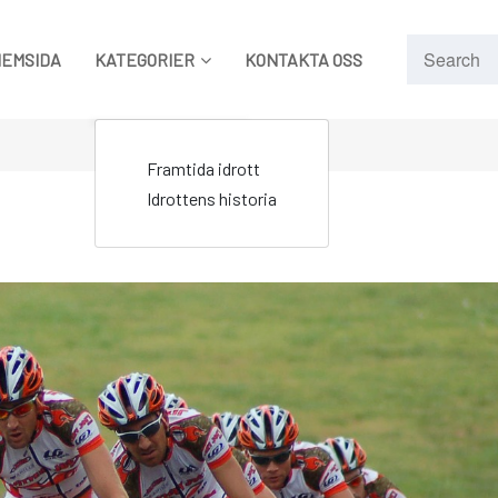
HEMSIDA
KATEGORIER
KONTAKTA OSS
Framtida idrott
Idrottens historia