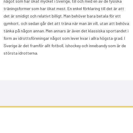
något som har ökat mycket i Sverige, till och med en av de fysiska
träningsformer som har ökat mest. En enkel förklaring till det är att
det är smidigt och relativt billigt. Man behöver bara betala för ett
gymkort, och sedan går det att träna när man än vill, utan att behöva
tänka på någon annan. Men annars är även det klassiska sportandet i
form av idrottsföreningar något som lever kvar i allra högsta grad. I
Sverige är det framför allt fotboll, ishockey och innebandy som är de
största idrotterna.